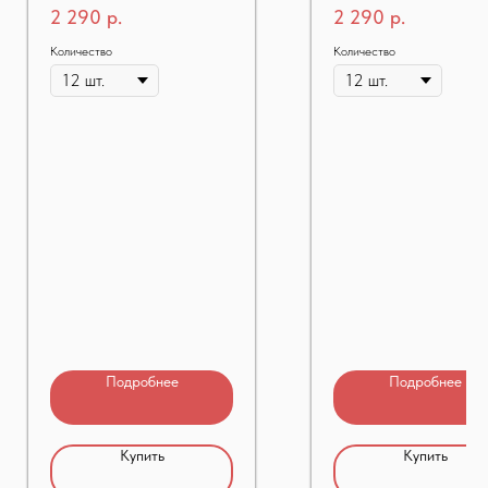
2 290
р.
2 290
р.
Количество
Количество
Подробнее
Подробнее
Купить
Купить