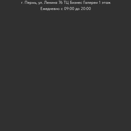
г. Пермь, ул. Ленина 76 ТЦ Бизнес Галереи 1 этаж
Ежедневно с 09:00 до 20:00