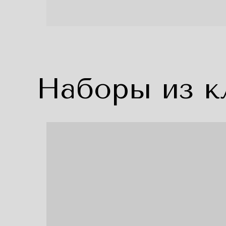
Наборы из к