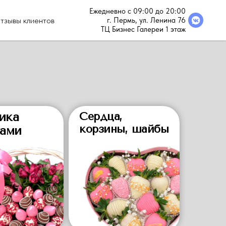
Ежедневно с 09:00 до 20:00
тзывы клиентов
г. Пермь, ул. Ленина 76
ТЦ Бизнес Галереи 1 этаж
ика
Сердца,
корзины, шайбы
тами