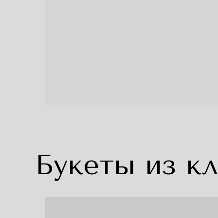
Букеты из к