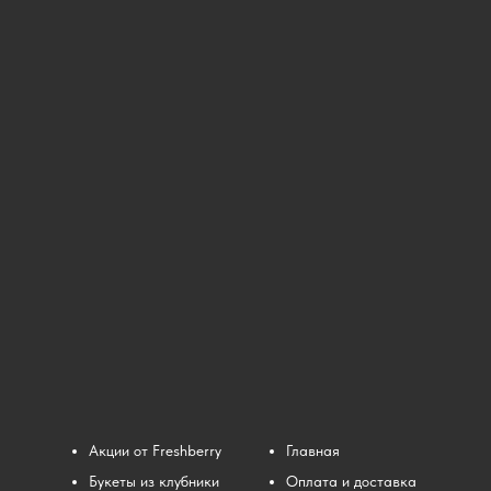
Акции от Freshberry
Главная
Букеты из клубники
Оплата и доставка