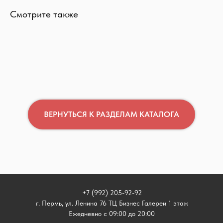
Смотрите также
ВЕРНУТЬСЯ К РАЗДЕЛАМ КАТАЛОГА
+7 (992) 205-92-92
г. Пермь, ул. Ленина 76 ТЦ Бизнес Галереи 1 этаж
Ежедневно с 09:00 до 20:00