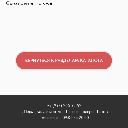
Смотрите также
ВЕРНУТЬСЯ К РАЗДЕЛАМ КАТАЛОГА
+7 (992) 205-92-92
г. Пермь, ул. Ленина 76 ТЦ Бизнес Галереи 1 этаж
Ежедневно с 09:00 до 20:00