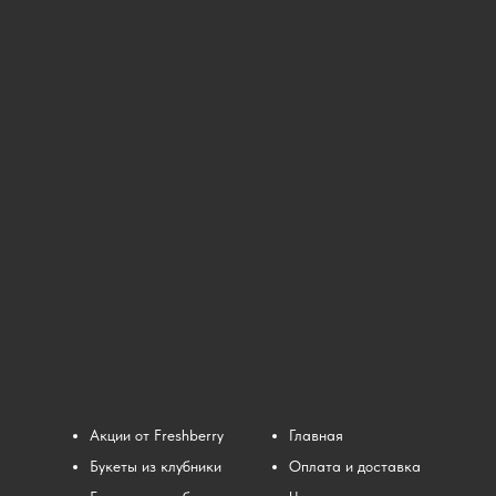
Акции от Freshberry
Главная
Букеты из клубники
Оплата и доставка