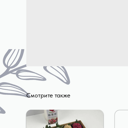
Смотрите также