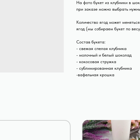
На фото букет из клубники в шо
при заказе можно выбрать нужн
Количество ягод может меняться
ягод (мы собираем букет по весу
Состав букета:
- свежая спелая клубника
- молочный и белый шоколад
- кокосовая стружка
- сублимированная клубника
-вафельная крошка