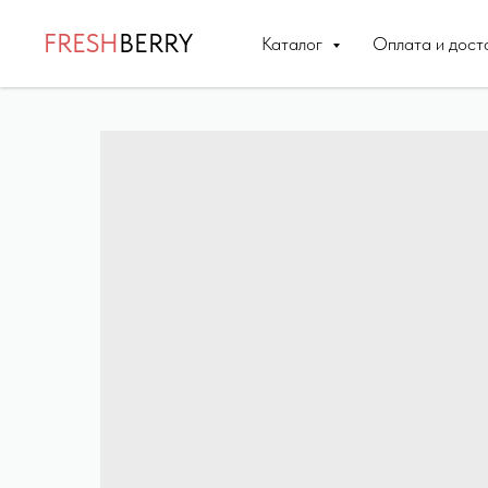
FRESH
BERRY
Каталог
Оплата и дост