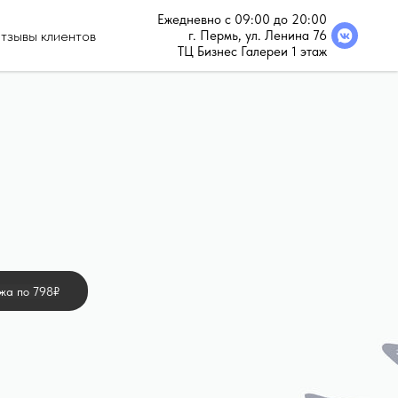
Ежедневно с 09:00 до 20:00
тзывы клиентов
г. Пермь, ул. Ленина 76
ТЦ Бизнес Галереи 1 этаж
жа по 798₽