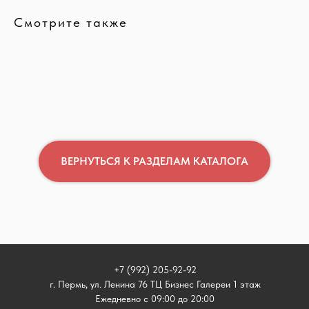
Смотрите также
ВЕРНУТЬСЯ К РАЗДЕЛАМ КАТАЛОГА
+7 (992) 205-92-92
г. Пермь, ул. Ленина 76 ТЦ Бизнес Галереи 1 этаж
Ежедневно с 09:00 до 20:00