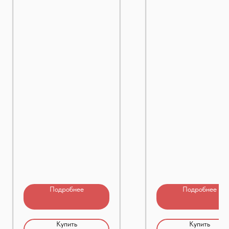
Подробнее
Подробнее
Купить
Купить