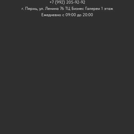
+7 (992) 205-92-92
г. Пермь, ул. Ленина 76 ТЦ Бизнес Галереи 1 этаж
Ежедневно с 09:00 до 20:00