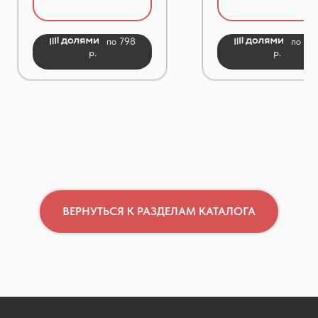
по 798
по 74
р.
р.
ВЕРНУТЬСЯ К РАЗДЕЛАМ КАТАЛОГА