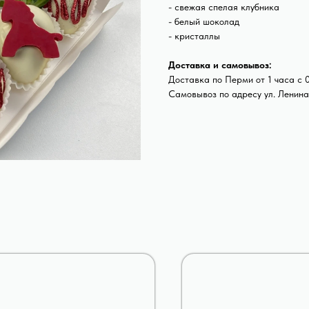
- свежая спелая клубника
- белый шоколад
- кристаллы
Доставка и самовывоз:
Доставка по Перми от 1 часа с 
Самовывоз по адресу ул. Ленина