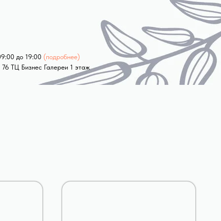
09:00 до 19:00
(подробнее)
 76 ТЦ Бизнес Галереи 1 этаж