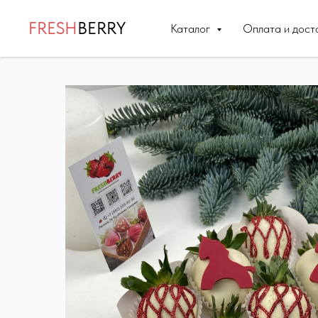
FRESH
BERRY
Каталог
Оплата и дост