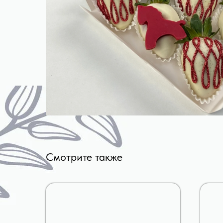
Смотрите также