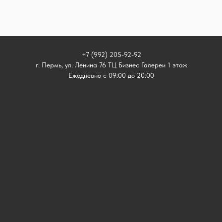
+7 (992) 205-92-92
г. Пермь, ул. Ленина 76 ТЦ Бизнес Галереи 1 этаж
Ежедневно с 09:00 до 20:00