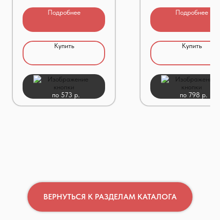
Подробнее
Подробнее
Купить
Купить
по 573 р.
по 798 р.
ВЕРНУТЬСЯ К РАЗДЕЛАМ КАТАЛОГА