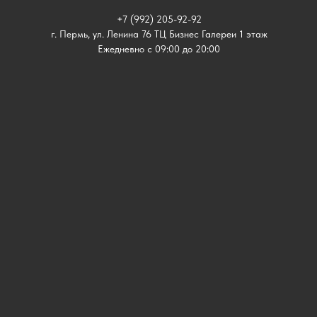
+7 (992) 205-92-92
г. Пермь, ул. Ленина 76 ТЦ Бизнес Галереи 1 этаж
Ежедневно с 09:00 до 20:00