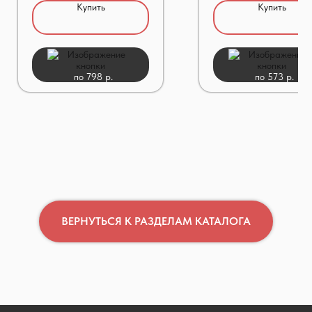
Купить
Купить
по 798 р.
по 573 р.
ВЕРНУТЬСЯ К РАЗДЕЛАМ КАТАЛОГА