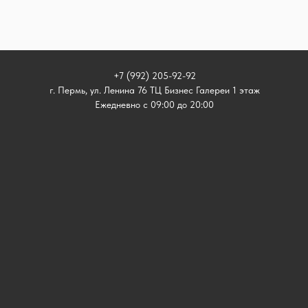
+7 (992) 205-92-92
г. Пермь, ул. Ленина 76 ТЦ Бизнес Галереи 1 этаж
Ежедневно с 09:00 до 20:00