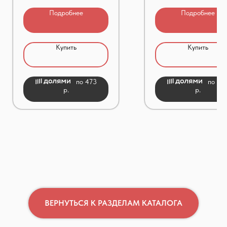
Подробнее
Подробнее
Купить
Купить
по 473
по 57
р.
р.
ВЕРНУТЬСЯ К РАЗДЕЛАМ КАТАЛОГА