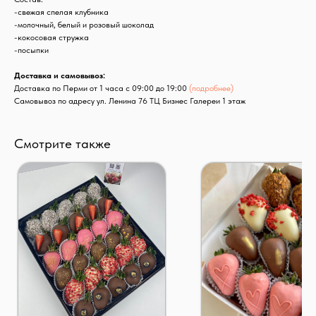
-свежая спелая клубника
-молочный, белый и розовый шоколад
-кокосовая стружка
-посыпки
Доставка и самовывоз:
Доставка по Перми от 1 часа с 09:00 до 19:00
(подробнее)
Самовывоз по адресу ул. Ленина 76 ТЦ Бизнес Галереи 1 этаж
Смотрите также