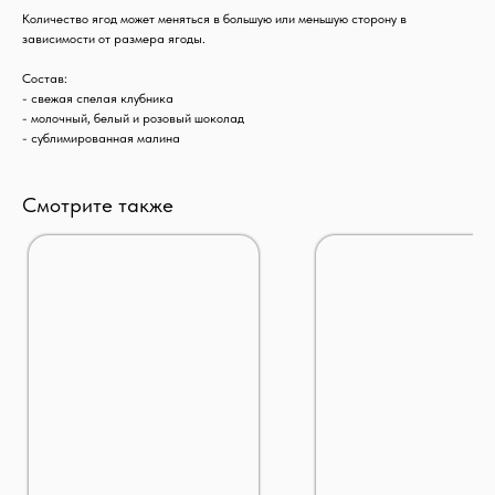
Количество ягод может меняться в большую или меньшую сторону в
зависимости от размера ягоды.
Состав:
- свежая спелая клубника
- молочный, белый и розовый шоколад
- сублимированная малина
Смотрите также