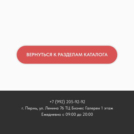
ВЕРНУТЬСЯ К РАЗДЕЛАМ КАТАЛОГА
+7 (992) 205-92-92
г. Пермь, ул. Ленина 76 ТЦ Бизнес Галереи 1 этаж
Ежедневно с 09:00 до 20:00