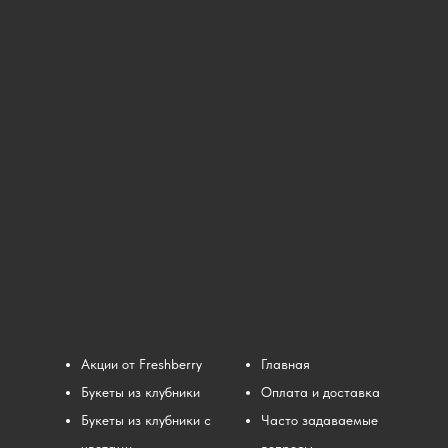
Акции от Freshberry
Главная
Букеты из клубники
Оплата и доставка
Букеты из клубники с
Часто задаваемые
цветами
вопросы