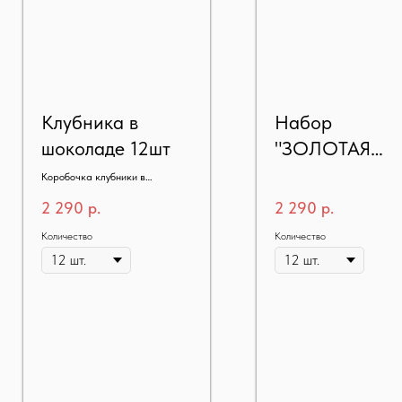
Клубника в
Набор
шоколаде 12шт
"ЗОЛОТАЯ
ГАРМОНИЯ"
Коробочка клубники в
шоколаде 12шт
2 290
р.
2 290
р.
Количество
Количество