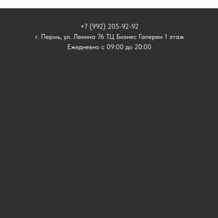
+7 (992) 205-92-92
г. Пермь, ул. Ленина 76 ТЦ Бизнес Галереи 1 этаж
Ежедневно с 09:00 до 20:00