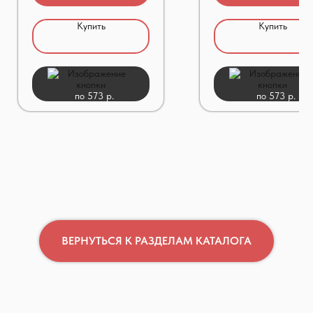
Купить
Купить
по 573 р.
по 573 р.
ВЕРНУТЬСЯ К РАЗДЕЛАМ КАТАЛОГА