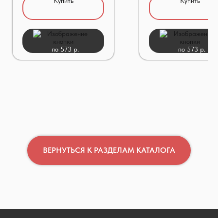
Купить
Купить
по 573 р.
по 573 р.
ВЕРНУТЬСЯ К РАЗДЕЛАМ КАТАЛОГА