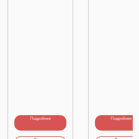
Подробнее
Подробнее