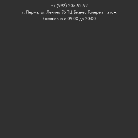
+7 (992) 205-92-92
г. Пермь, ул. Ленина 76 ТЦ Бизнес Галереи 1 этаж
Ежедневно с 09:00 до 20:00