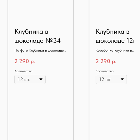
Клубника в
Клубника в
шоколаде №34
шоколаде 12ш
На фото Клубника в шоколаде
Коробочка клубники в
№34 12шт
шоколаде 12шт
2 290
р.
2 290
р.
Количество
Количество