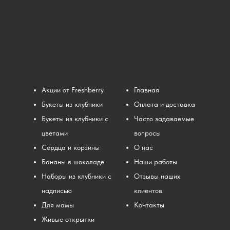
Акции от Freshberry
Главная
Букеты из клубники
Оплата и доставка
Букеты из клубники с
Часто задаваемые
цветами
вопросы
Сердца и корзины
О нас
Бананы в шоколаде
Наши работы
Наборы из клубники с
Отзывы наших
надписью
клиентов
Для мамы
Контакты
Живые открытки