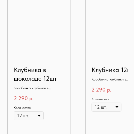
Клубника в
Клубника 12ш
шоколаде 12шт
Коробочка клубники в
шоколаде
Коробочка клубники в
2 290
р.
шоколаде 12шт
2 290
р.
Количество
Количество