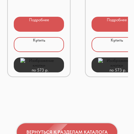
Подробнее
Подробнее
Купить
Купить
по 573 р.
по 573 р.
ВЕРНУТЬСЯ К РАЗДЕЛАМ КАТАЛОГА