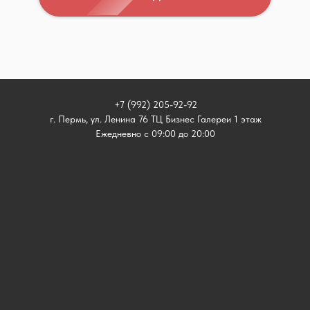
+7 (992) 205-92-92
г. Пермь, ул. Ленина 76 ТЦ Бизнес Галереи 1 этаж
Ежедневно с 09:00 до 20:00