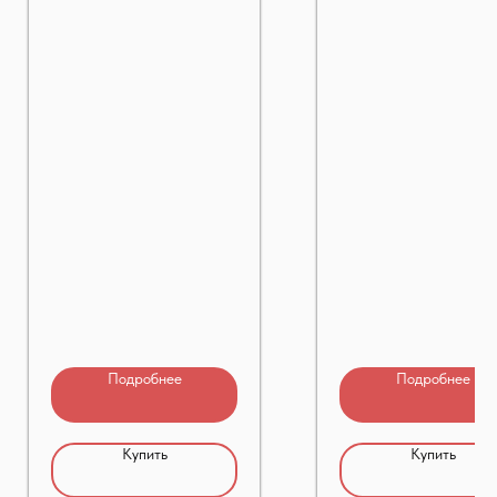
Подробнее
Подробнее
Купить
Купить