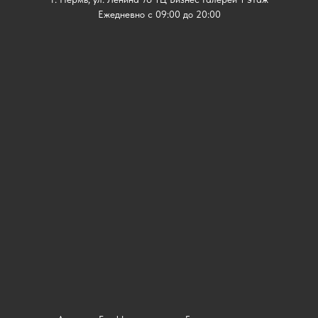
Ежедневно с 09:00 до 20:00